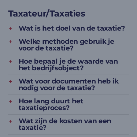
Taxateur/Taxaties
Wat is het doel van de taxatie?
Welke methoden gebruik je
voor de taxatie?
Hoe bepaal je de waarde van
het bedrijfsobject?
Wat voor documenten heb ik
nodig voor de taxatie?
Hoe lang duurt het
taxatieproces?
Wat zijn de kosten van een
taxatie?