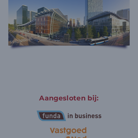
Aangesloten bij: