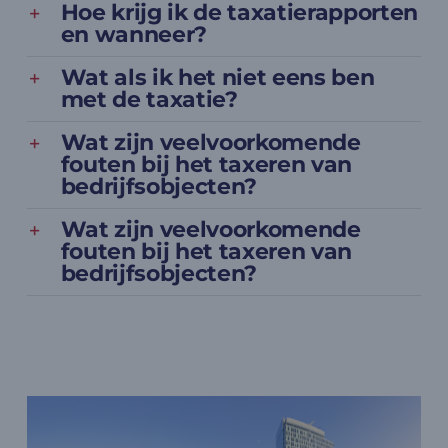
Hoe krijg ik de taxatierapporten
en wanneer?
Wat als ik het niet eens ben
met de taxatie?
Wat zijn veelvoorkomende
fouten bij het taxeren van
bedrijfsobjecten?
Wat zijn veelvoorkomende
fouten bij het taxeren van
bedrijfsobjecten?