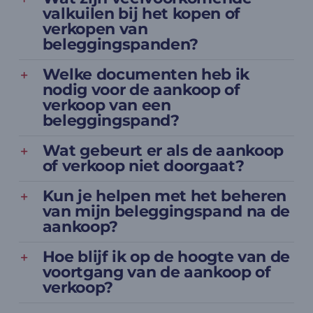
valkuilen bij het kopen of
verkopen van
beleggingspanden?
Welke documenten heb ik
nodig voor de aankoop of
verkoop van een
beleggingspand?
Wat gebeurt er als de aankoop
of verkoop niet doorgaat?
Kun je helpen met het beheren
van mijn beleggingspand na de
aankoop?
Hoe blijf ik op de hoogte van de
voortgang van de aankoop of
verkoop?