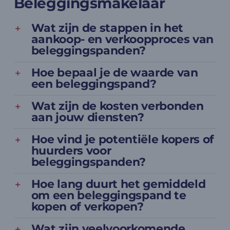
Beleggingsmakelaar
Wat zijn de stappen in het
aankoop- en verkoopproces van
beleggingspanden?
Hoe bepaal je de waarde van
een beleggingspand?
Wat zijn de kosten verbonden
aan jouw diensten?
Hoe vind je potentiële kopers of
huurders voor
beleggingspanden?
Hoe lang duurt het gemiddeld
om een beleggingspand te
kopen of verkopen?
Wat zijn veelvoorkomende