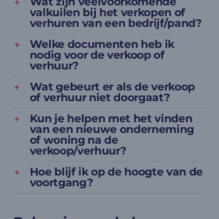
Wat zijn veelvoorkomende
valkuilen bij het verkopen of
verhuren van een bedrijf/pand?
Welke documenten heb ik
nodig voor de verkoop of
verhuur?
Wat gebeurt er als de verkoop
of verhuur niet doorgaat?
Kun je helpen met het vinden
van een nieuwe onderneming
of woning na de
verkoop/verhuur?
Hoe blijf ik op de hoogte van de
voortgang?