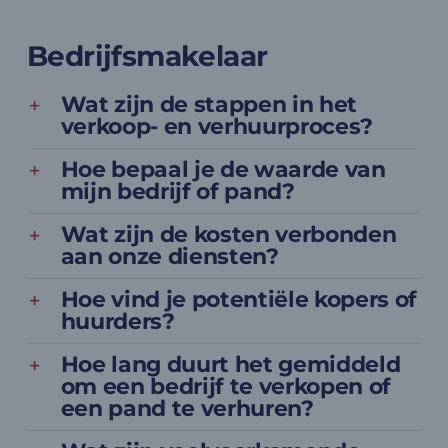
Bedrijfsmakelaar
Wat zijn de stappen in het
verkoop- en verhuurproces?
Hoe bepaal je de waarde van
mijn bedrijf of pand?
Wat zijn de kosten verbonden
aan onze diensten?
Hoe vind je potentiële kopers of
huurders?
Hoe lang duurt het gemiddeld
om een bedrijf te verkopen of
een pand te verhuren?