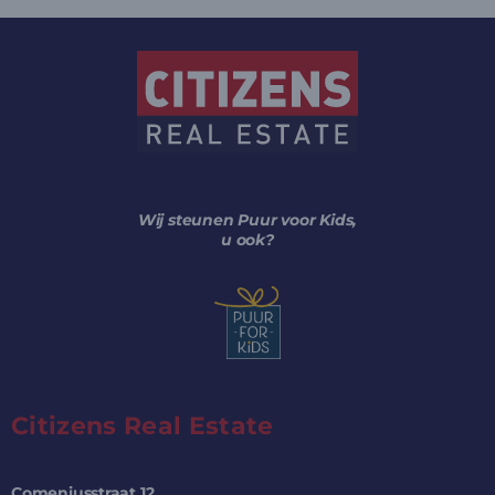
Wij steunen Puur voor Kids,
u ook?
Citizens Real Estate
Comeniusstraat 12