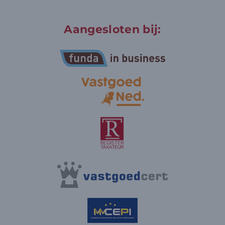
Aangesloten bij: