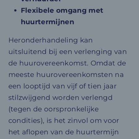
Flexibele omgang met
huurtermijnen
Heronderhandeling kan
uitsluitend bij een verlenging van
de huurovereenkomst. Omdat de
meeste huurovereenkomsten na
een looptijd van vijf of tien jaar
stilzwijgend worden verlengd
(tegen de oorspronkelijke
condities), is het zinvol om voor
het aflopen van de huurtermijn