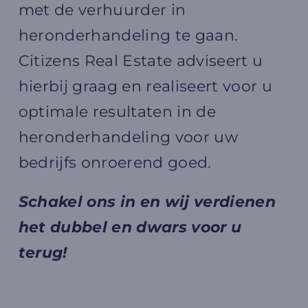
met de verhuurder in
heronderhandeling te gaan.
Citizens Real Estate adviseert u
hierbij graag en realiseert voor u
optimale resultaten in de
heronderhandeling voor uw
bedrijfs onroerend goed.
Schakel ons in en wij verdienen
het dubbel en dwars voor u
terug!