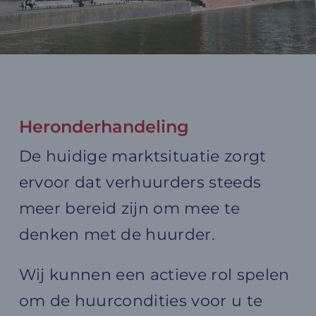
Heronderhandeling
De huidige marktsituatie zorgt
ervoor dat verhuurders steeds
meer bereid zijn om mee te
denken met de huurder.
Wij kunnen een actieve rol spelen
om de huurcondities voor u te