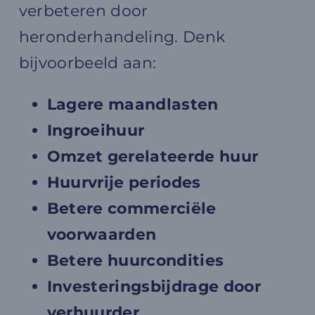
verbeteren door
heronderhandeling. Denk
bijvoorbeeld aan:
Lagere maandlasten
Ingroeihuur
Omzet gerelateerde huur
Huurvrije periodes
Betere commerciële
voorwaarden
Betere huurcondities
Investeringsbijdrage door
verhuurder